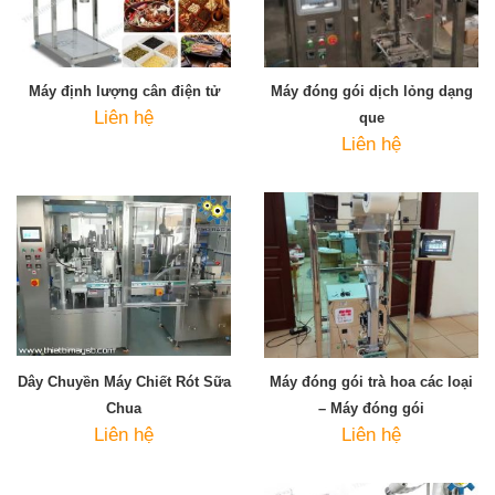
Máy định lượng cân điện tử
Máy đóng gói dịch lỏng dạng
Liên hệ
que
Liên hệ
Dây Chuyền Máy Chiết Rót Sữa
Máy đóng gói trà hoa các loại
Chua
– Máy đóng gói
Liên hệ
Liên hệ