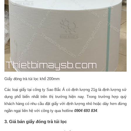
Giấy đóng trà túi lọc khổ 200mm
Các loại giấy tại công ty Sao Bắc Á có định lượng 21g là định lượng sử
dụng phổ biến nhất trên thị trường hiện nay. Trong trường hợp quý
khách hàng có nhu cầu đặt giấy với định lượng nhỏ hoặc dày hơn đừng
ngần ngại liên hệ với công ty qua hotline
0904 693 834
.
3. Giá bán giấy đóng trà túi lọc