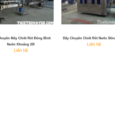
huyền Máy Chiết Rót Đóng Bình
Dây Chuyền Chiết Rót Nước Đón
Liên hệ
Nước Khoáng 20l
Liên hệ