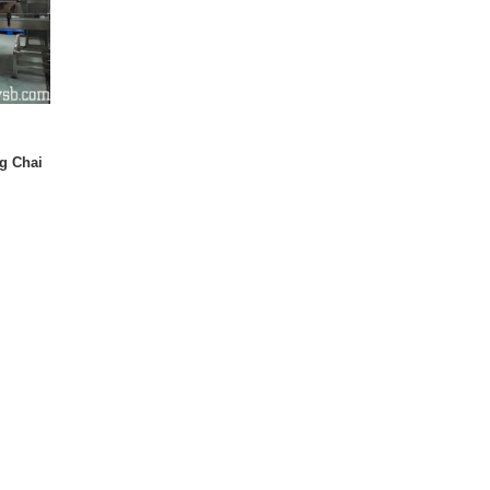
g Chai