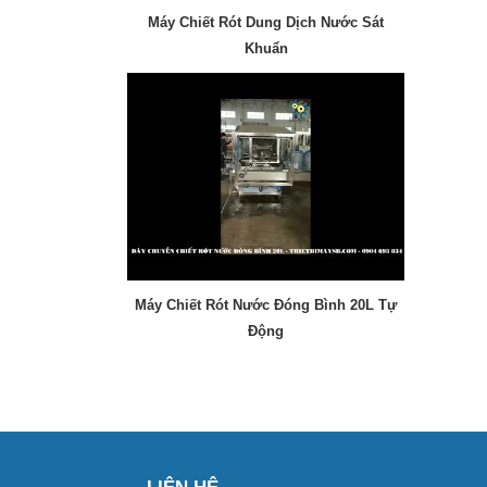
Máy Chiết Rót Dung Dịch Nước Sát
Khuẩn
Máy Chiết Rót Nước Đóng Bình 20L Tự
Động