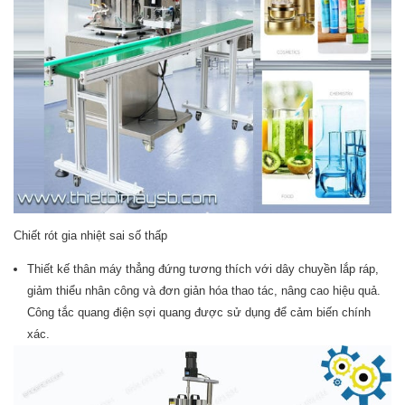
Chiết rót gia nhiệt sai số thấp
Thiết kế thân máy thẳng đứng tương thích với dây chuyền lắp ráp,
giảm thiểu nhân công và đơn giản hóa thao tác, nâng cao hiệu quả.
Công tắc quang điện sợi quang được sử dụng để cảm biến chính
xác.