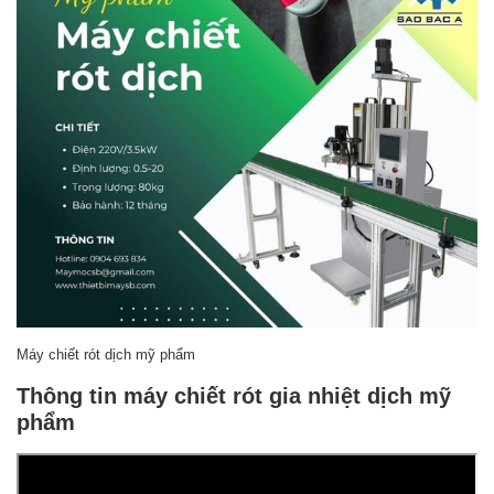
Máy chiết rót dịch mỹ phẩm
Thông tin máy chiết rót gia nhiệt dịch mỹ
phẩm