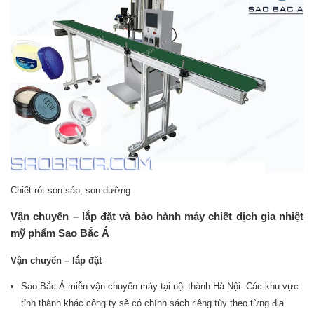
Chiết rót son sáp, son dưỡng
Vận chuyển – lắp đặt và bảo hành máy chiết dịch gia nhiệt
mỹ phẩm Sao Bắc Á
Vận chuyển – lắp đặt
Sao Bắc Á miễn vận chuyển máy tại nội thành Hà Nội. Các khu vực
tỉnh thành khác công ty sẽ có chính sách riêng tùy theo từng địa