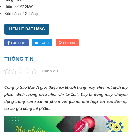
Điện: 220/2.2kW
Bảo hành: 12 tháng
LIÊN HỆ ĐẶT HÀNG
Facebook
Twitter
Pinterest
THÔNG TIN
Đánh giá
Công ty Sao Bắc Á giới thiệu tới khách hàng máy chiết rót dịch mỹ
phẩm định lượng siêu nhỏ, chỉ từ 1ml. Đây là dòng máy chuyên
dụng trong sản xuất mĩ phẩm với giá rẻ, phù hợp với các đơn vị,
cơ sở gia công mĩ phẩm.