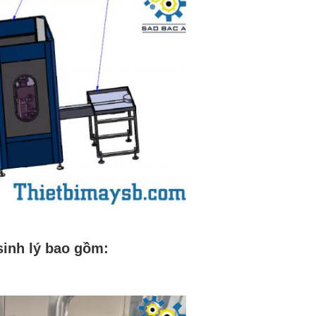
sinh lý bao gồm: