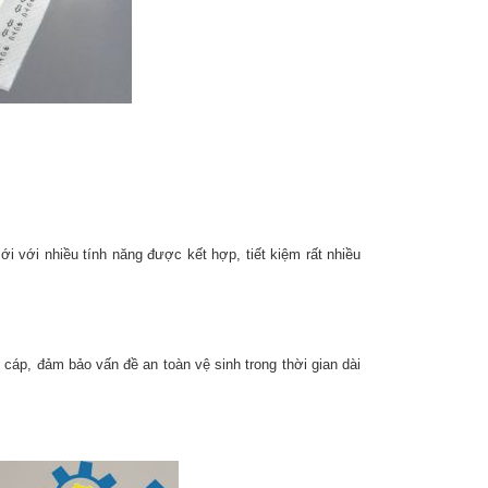
 với nhiều tính năng được kết hợp, tiết kiệm rất nhiều
cáp, đảm bảo vấn đề an toàn vệ sinh trong thời gian dài