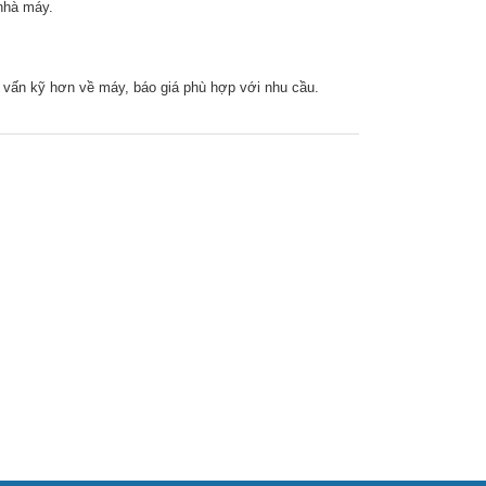
 nhà máy.
 vấn kỹ hơn về máy, báo giá phù hợp với nhu cầu.